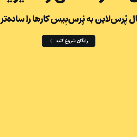
ال پُرس‌لاین به پُرس‌بِیس کارها را ساده‌تر 
رایگان شروع کنید