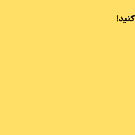
کنید!