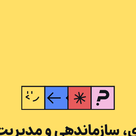
، سازماندهی و مدیریت 