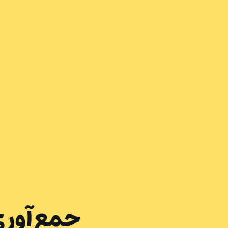
جمع‌آوری