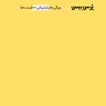
ویژگی‌ها
پشتیبانی
قیمت‌ها