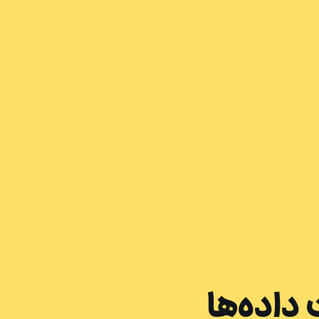
داده‌ها