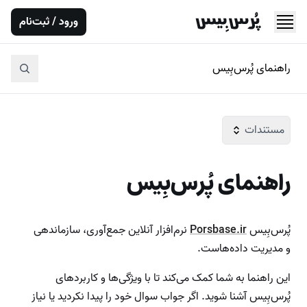
ورود / ثبت‌نام
راهنمای پُرس‌بِیس
مستندات
راهنمای پُرس‌بِیس
پُرس‌بِیس
Porsbase.ir
نرم‌افزار آنلاین جمع‌آوری، سازماندهی
و مدیریت داده‌هاست.
این راهنما به شما کمک می‌کند تا با ویژگی‌ها و کاربردهای
پُرس‌بِیس آشنا شوید. اگر جواب سوال خود را پیدا نکردید یا نیاز