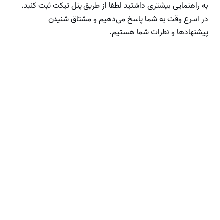
به راهنمایی بیشتری داشتید لطفا از طریق پنل تیکت ثبت کنید.
در اسرع وقت به شما پاسخ می‌دهیم و مشتاق شنیدن
پیشنهادها و نظرات شما هستیم.